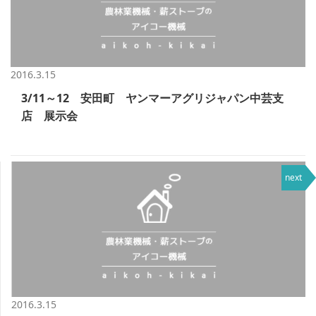
2016.3.15
3/11～12 安田町 ヤンマーアグリジャパン中芸支
店 展示会
next
2016.3.15