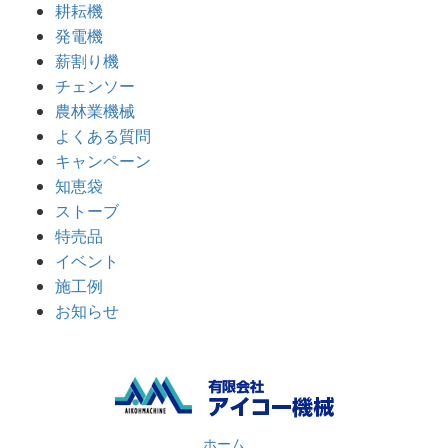
耕耘機
発電機
薪割り機
チェンソー
農林業機械
よくある質問
キャンペーン
知恵袋
ストーブ
特売品
イベント
施工例
お知らせ
ホーム