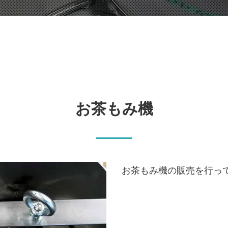
お茶もみ機
お茶もみ機の販売を行っ