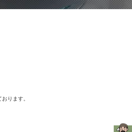
ております。