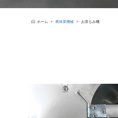
ホーム
農林業機械
お茶もみ機