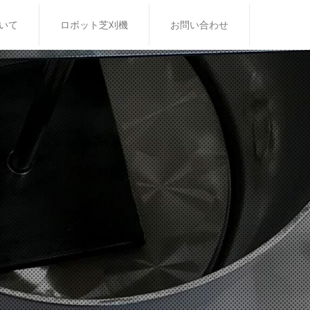
いて
ロボット芝刈機
お問い合わせ